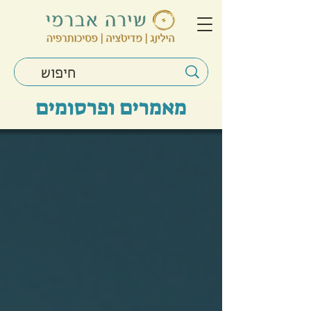
מאמרים ופרסומים